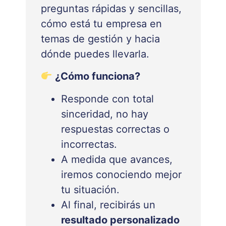
preguntas rápidas y sencillas,
cómo está tu empresa en
temas de gestión y hacia
dónde puedes llevarla.
¿Cómo funciona?
Responde con total
sinceridad, no hay
respuestas correctas o
incorrectas.
A medida que avances,
iremos conociendo mejor
tu situación.
Al final, recibirás un
resultado personalizado