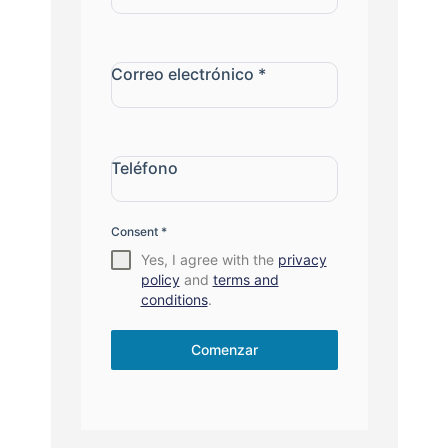
Correo electrónico
*
Teléfono
Consent
*
Yes, I agree with the
privacy
policy
and
terms and
conditions
.
Comenzar