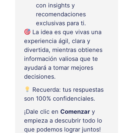
con insights y
recomendaciones
exclusivas para ti.
La idea es que vivas una
experiencia ágil, clara y
divertida, mientras obtienes
información valiosa que te
ayudará a tomar mejores
decisiones.
Recuerda: tus respuestas
son 100% confidenciales.
¡Dale clic en
Comenzar
y
empieza a descubrir todo lo
que podemos lograr juntos!