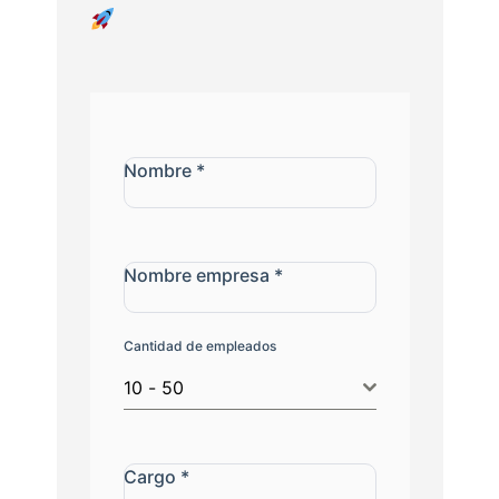
Nombre
*
Nombre empresa
*
Cantidad de empleados
10 - 50
Cargo
*