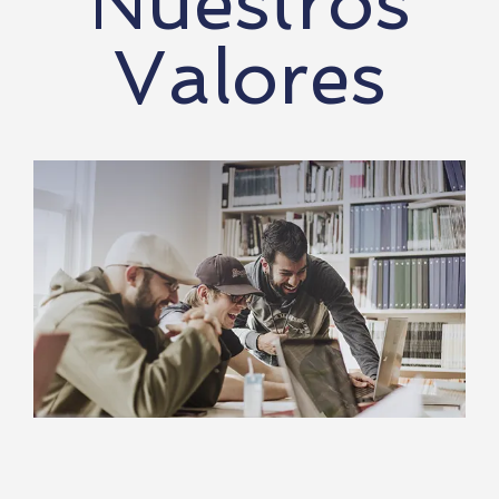
Nuestros
Valores