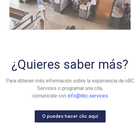
¿Quieres saber más?
Para obtener más información sobre la experiencia de nBC
Services o programar una cita,
comunícate con
info@nbc.services
O puedes hacer clic aquí