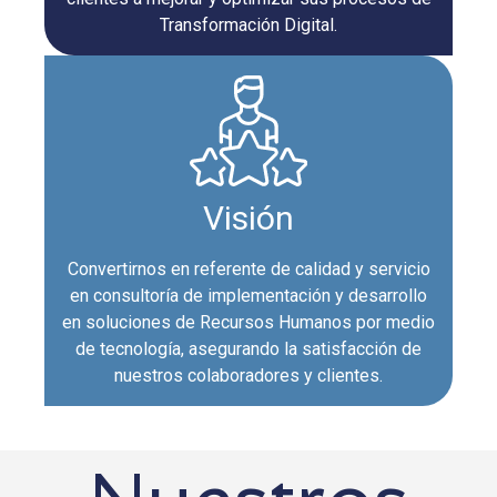
Transformación Digital.
Visión
Convertirnos en referente de calidad y servicio
en consultoría de implementación y desarrollo
en soluciones de Recursos Humanos por medio
de tecnología, asegurando la satisfacción de
nuestros colaboradores y clientes.