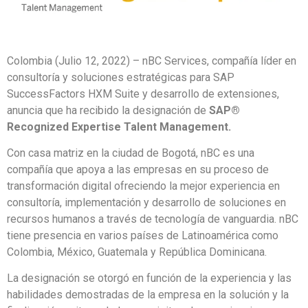
Colombia (Julio 12, 2022) – nBC Services, compañía líder en
consultoría y soluciones estratégicas para SAP
SuccessFactors HXM Suite y desarrollo de extensiones,
anuncia que ha recibido la designación de
SAP®
Recognized Expertise Talent Management.
Con casa matriz en la ciudad de Bogotá, nBC es una
compañía que apoya a las empresas en su proceso de
transformación digital ofreciendo la mejor experiencia en
consultoría, implementación y desarrollo de soluciones en
recursos humanos a través de tecnología de vanguardia. nBC
tiene presencia en varios países de Latinoamérica como
Colombia, México, Guatemala y República Dominicana.
La designación se otorgó en función de la experiencia y las
habilidades demostradas de la empresa en la solución y la