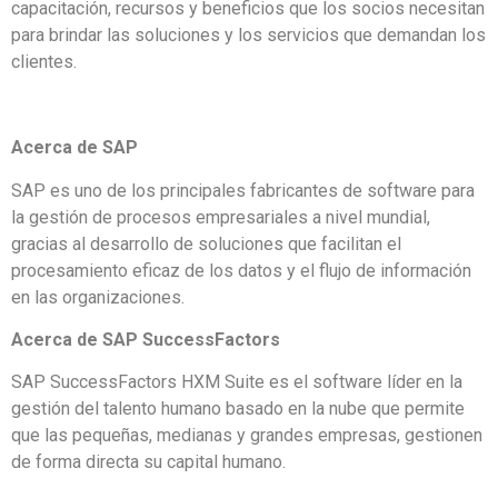
capacitación, recursos y beneficios que los socios necesitan
para brindar las soluciones y los servicios que demandan los
clientes.
Acerca de SAP
SAP es uno de los principales fabricantes de software para
la gestión de procesos empresariales a nivel mundial,
gracias al desarrollo de soluciones que facilitan el
procesamiento eficaz de los datos y el flujo de información
en las organizaciones.
Acerca de SAP SuccessFactors
SAP SuccessFactors HXM Suite es el software líder en la
gestión del talento humano basado en la nube que permite
que las pequeñas, medianas y grandes empresas, gestionen
de forma directa su capital humano.