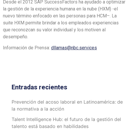
Desde el 2012 SAP SuccessFactors ha ayudado a optimizar
la gestión de la experiencia humana en la nube (HXM) -el
nuevo término enfocado en las personas para HCM–. La
suite HXM permite brindar a los empleados experiencias
que reconozcan su valor individual y los motiven al
desempeño.
Información de Prensa:
dllamas@nbc.services
Entradas recientes
Prevención del acoso laboral en Latinoamérica: de
la normativa a la acción
Talent Intelligence Hub: el futuro de la gestión del
talento está basado en habilidades