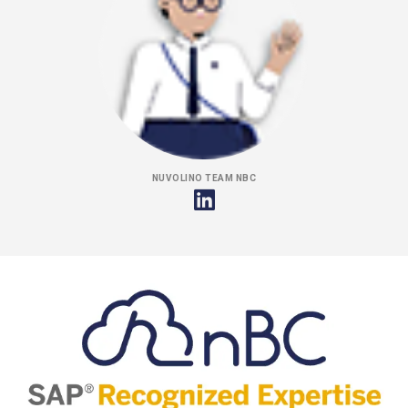
NUVOLINO TEAM NBC