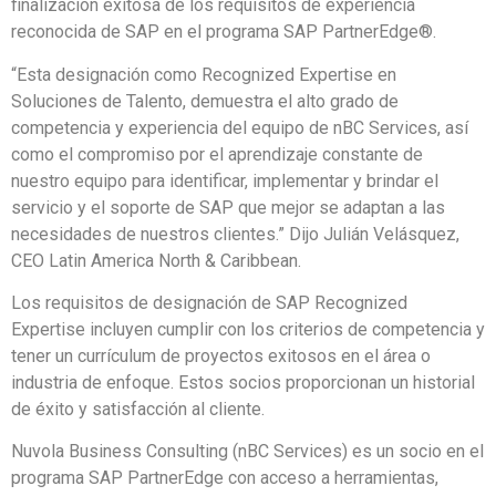
finalización exitosa de los requisitos de experiencia
reconocida de SAP en el programa SAP PartnerEdge®.
“Esta designación como Recognized Expertise en
Soluciones de Talento, demuestra el alto grado de
competencia y experiencia del equipo de nBC Services, así
como el compromiso por el aprendizaje constante de
nuestro equipo para identificar, implementar y brindar el
servicio y el soporte de SAP que mejor se adaptan a las
necesidades de nuestros clientes.” Dijo Julián Velásquez,
CEO Latin America North & Caribbean.
Los requisitos de designación de SAP Recognized
Expertise incluyen cumplir con los criterios de competencia y
tener un currículum de proyectos exitosos en el área o
industria de enfoque. Estos socios proporcionan un historial
de éxito y satisfacción al cliente.
Nuvola Business Consulting (nBC Services) es un socio en el
programa SAP PartnerEdge con acceso a herramientas,