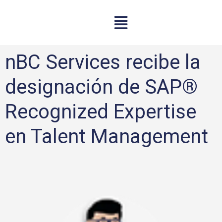
nBC Services recibe la
designación de SAP®
Recognized Expertise
en Talent Management